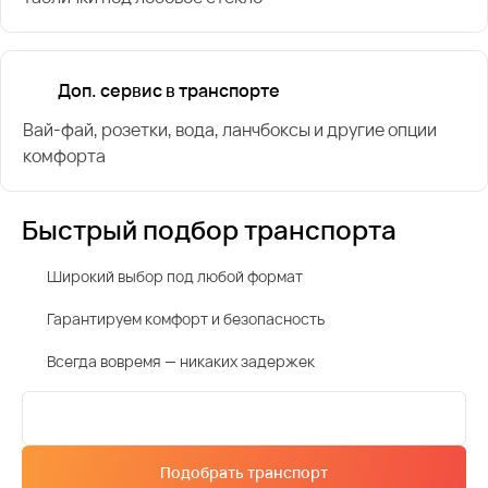
Доп. сервис в транспорте
Вай-фай, розетки, вода, ланчбоксы и другие опции
комфорта
Быстрый подбор транспорта
Широкий выбор под любой формат
Гарантируем комфорт и безопасность
Всегда вовремя — никаких задержек
Подобрать транспорт