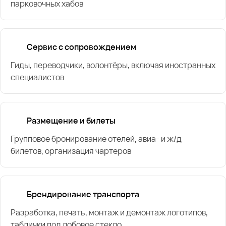
парковочных хабов
Сервис с сопровождением
Гиды, переводчики, волонтёры, включая иностранных
специалистов
Размещение и билеты
Групповое бронирование отелей, авиа- и ж/д
билетов, организация чартеров
Брендирование транспорта
Разработка, печать, монтаж и демонтаж логотипов,
таблички под лобовое стекло