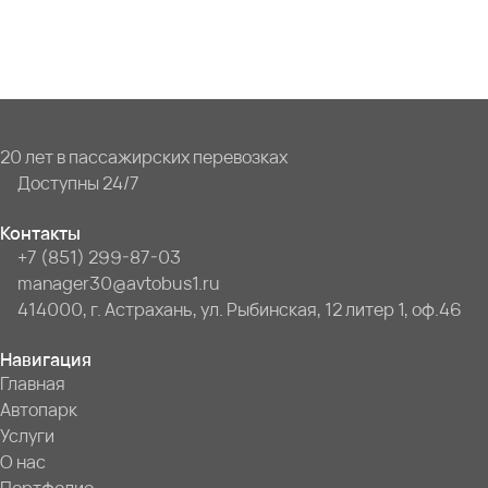
20 лет в пассажирских перевозках
Доступны 24/7
Контакты
+7 (851) 299-87-03
manager30@avtobus1.ru
414000, г. Астрахань, ул. Рыбинская, 12 литер 1, оф.46
Навигация
Главная
Автопарк
Услуги
О нас