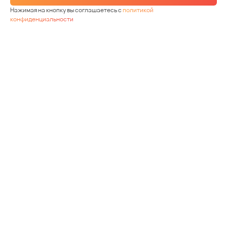
Нажимая на кнопку вы соглашаетесь с
политикой
конфиденциальности