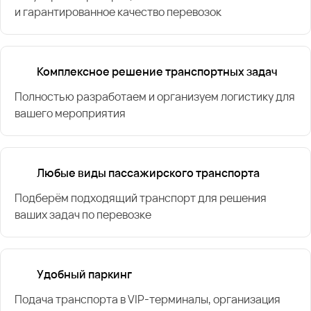
и гарантированное качество перевозок
Комплексное решение транспортных задач
Полностью разработаем и организуем логистику для
вашего мероприятия
Любые виды пассажирского транспорта
Подберём подходящий транспорт для решения
ваших задач по перевозке
Удобный паркинг
Подача транспорта в VIP-терминалы, организация