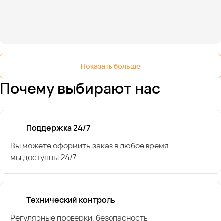
Показать больше
Почему выбирают нас
Поддержка 24/7
Вы можете оформить заказ в любое время —
мы доступны 24/7
Технический контроль
Регулярные проверки, безопасность