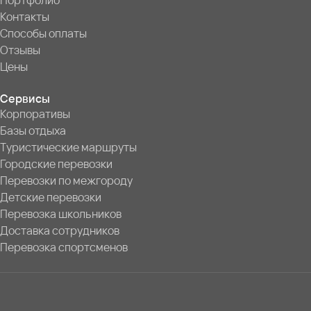
Портфолио
Контакты
Способы оплаты
Отзывы
Цены
Сервисы
Корпоративы
Базы отдыха
Туристические маршруты
Городские перевозки
Перевозки по межгороду
Детские перевозки
Перевозка школьников
Доставка сотрудников
Перевозка спортсменов