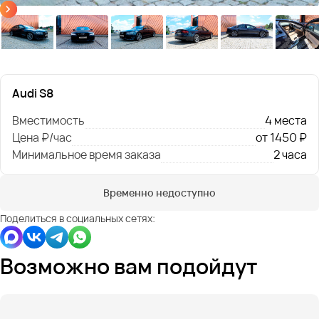
Audi S8
Вместимость
4 места
Цена ₽/час
от 1450 ₽
Минимальное время заказа
2 часа
Временно недоступно
Поделиться в социальных сетях:
Возможно вам подойдут