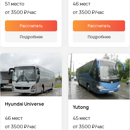
51 место
46 мест
от 3500 ₽
от 3500 ₽
Рассчитать
Рассчитать
Подробнее
Подробнее
Hyundai Universe
Yutong
46 мест
45 мест
от 3500 ₽
от 3500 ₽