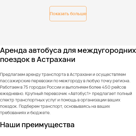
Показать больше
Аренда автобуса для междугородних
поездок в Астрахани
Предлагаем аренду транспорта в Астрахани и осуществляем
пассажирские перевозки по межгороду в любую точку региона.
Работаем в 75 городах России и выполняем более 450 рейсов
ежедневно. Крупный перевозчик «Автобус1» предлагает полный
спектр транспортных услуг и помощь в организации ваших
поездок. Подберем транспорт, основываясь на ваших
требованиях и бюджете.
Наши преимущества