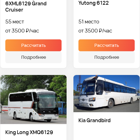
Yutong 6122
6XML6129 Grand
Cruiser
55 мест
51 место
от 3500 ₽
от 3500 ₽
Рассчитать
Рассчитать
Подробнее
Подробнее
Kia Grandbird
King Long XMQ6129