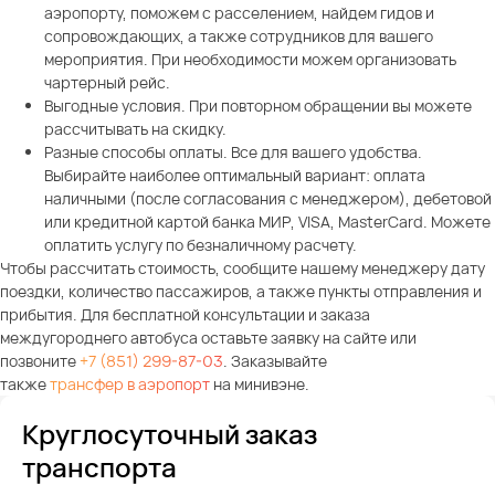
аэропорту, поможем с расселением, найдем гидов и
сопровождающих, а также сотрудников для вашего
мероприятия. При необходимости можем организовать
чартерный рейс.
Выгодные условия. При повторном обращении вы можете
рассчитывать на скидку.
Разные способы оплаты. Все для вашего удобства.
Выбирайте наиболее оптимальный вариант: оплата
наличными (после согласования с менеджером), дебетовой
или кредитной картой банка МИР, VISA, MasterCard. Можете
оплатить услугу по безналичному расчету.
Чтобы рассчитать стоимость, сообщите нашему менеджеру дату
поездки, количество пассажиров, а также пункты отправления и
прибытия. Для бесплатной консультации и заказа
междугороднего автобуса оставьте заявку на сайте или
позвоните
+7 (851) 299-87-03
. Заказывайте
также
трансфер в аэропорт
на минивэне.
Круглосуточный заказ
транспорта