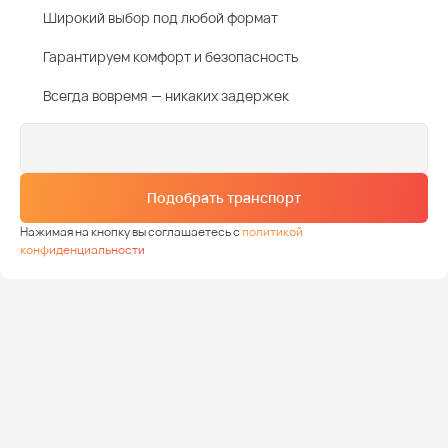
Широкий выбор под любой формат
Гарантируем комфорт и безопасность
Всегда вовремя — никаких задержек
Подобрать транспорт
Нажимая на кнопку вы соглашаетесь с
политикой
конфиденциальности