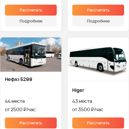
Рассчитать
Рассчитать
Подробнее
Подробнее
Нефаз 5299
Higer
44 места
43 места
от 2500 ₽
от 3500 ₽
Рассчитать
Рассчитать