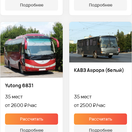
Подробнее
Подробнее
КАВЗ Аврора (белый)
Yutong 6831
35 мест
35 мест
от 2600 ₽
от 2500 ₽
Рассчитать
Рассчитать
Подробнее
Подробнее