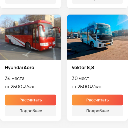
Hyundai Aero
Vektor 8,8
34 места
30 мест
от 2500 ₽
от 2500 ₽
Рассчитать
Рассчитать
Подробнее
Подробнее