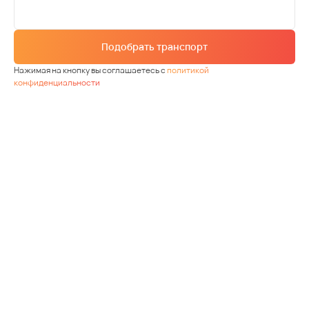
Подобрать транспорт
Нажимая на кнопку вы соглашаетесь с
политикой
конфиденциальности