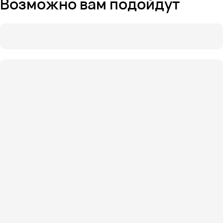
Возможно вам подойдут