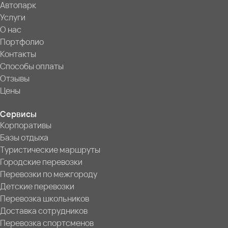
Автопарк
Услуги
О нас
Портфолио
Контакты
Способы оплаты
Отзывы
Цены
Сервисы
Корпоративы
Базы отдыха
Туристические маршруты
Городские перевозки
Перевозки по межгороду
Детские перевозки
Перевозка школьников
Доставка сотрудников
Перевозка спортсменов