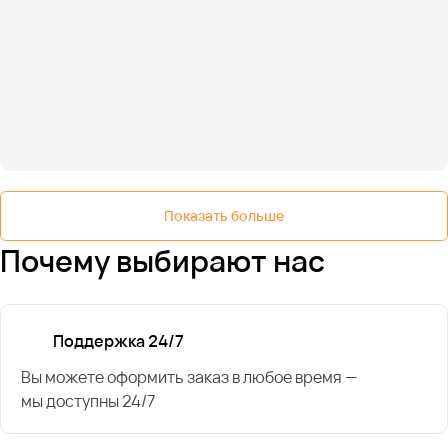
Показать больше
Почему выбирают нас
Поддержка 24/7
Вы можете оформить заказ в любое время —
мы доступны 24/7