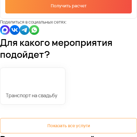
Получить расчет
Поделиться в социальных сетях:
Для какого мероприятия
подойдет?
Транспорт на свадьбу
Показать все услуги