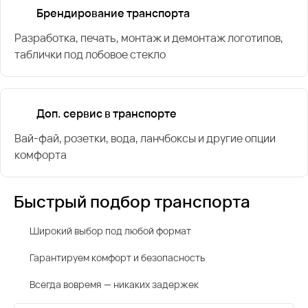
Брендирование транспорта
Разработка, печать, монтаж и демонтаж логотипов,
таблички под лобовое стекло
Доп. сервис в транспорте
Вай-фай, розетки, вода, ланчбоксы и другие опции
комфорта
Быстрый подбор транспорта
Широкий выбор под любой формат
Гарантируем комфорт и безопасность
Всегда вовремя — никаких задержек