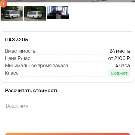
ПАЗ 3205
Вместимость
24 места
Цена ₽/час
от 2100 ₽
Минимальное время заказа
4 часа
Класс
бюджет
Рассчитать стоимость