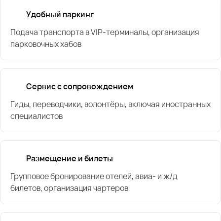
Удобный паркинг
Подача транспорта в VIP-терминалы, организация
парковочных хабов
Сервис с сопровождением
Гиды, переводчики, волонтёры, включая иностранных
специалистов
Размещение и билеты
Групповое бронирование отелей, авиа- и ж/д
билетов, организация чартеров