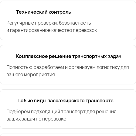
Технический контроль
Регулярные проверки, безопасность
и гарантированное качество перевозок
Комплексное решение транспортных задач
Полностью разработаем и организуем логистику для
вашего мероприятия
Любые виды пассажирского транспорта
Подберём подходящий транспорт для решения
ваших задач по перевозке