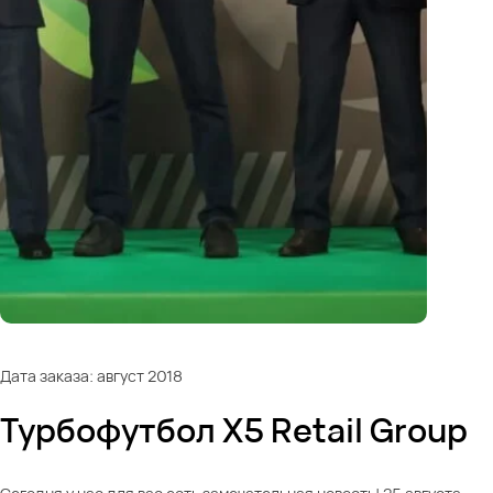
Дата заказа: август 2018
Турбофутбол X5 Retail Group