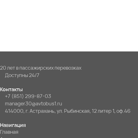
20 лет в пассажирских перевозках
Доступны 24/7
Контакты
+7 (851) 299-87-03
manager30@avtobus1.ru
414000, г. Астрахань, ул. Рыбинская, 12 литер 1, оф.46
Навигация
Главная