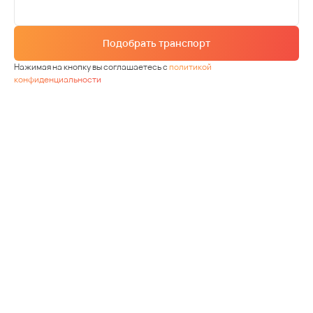
Подобрать транспорт
Нажимая на кнопку вы соглашаетесь с
политикой
конфиденциальности