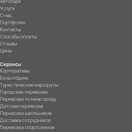
Автопарк
Услуги
О нас
Портфолио
Контакты
Способы оплаты
Отзывы
Цены
Сервисы
Корпоративы
Базы отдыха
Туристические маршруты
Городские перевозки
Перевозки по межгороду
Детские перевозки
Перевозка школьников
Доставка сотрудников
Перевозка спортсменов