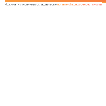
Нажимая на кнопку вы соглашаетесь с
политикой конфиденциальности