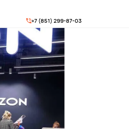
+7 (851) 299-87-03