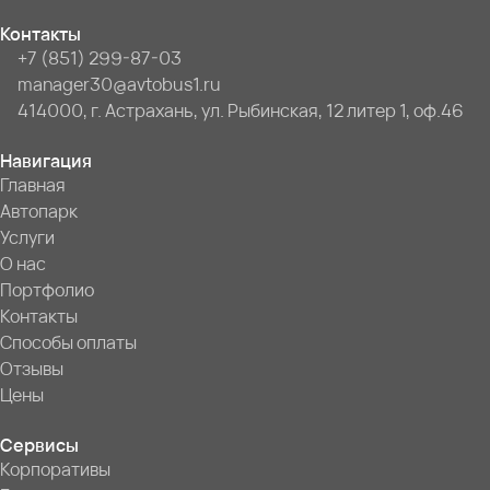
Контакты
+7 (851) 299-87-03
manager30@avtobus1.ru
414000, г. Астрахань, ул. Рыбинская, 12 литер 1, оф.46
Навигация
Главная
Автопарк
Услуги
О нас
Портфолио
Контакты
Способы оплаты
Отзывы
Цены
Сервисы
Корпоративы