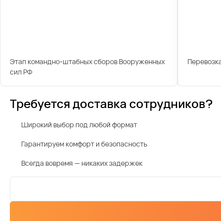
Этап командно-штабных сборов Вооруженных
Перевозк
сил РФ
Требуется доставка сотрудников?
Широкий выбор под любой формат
Гарантируем комфорт и безопасность
Всегда вовремя — никаких задержек