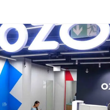
 сотрудников для интернет-магазина Озон