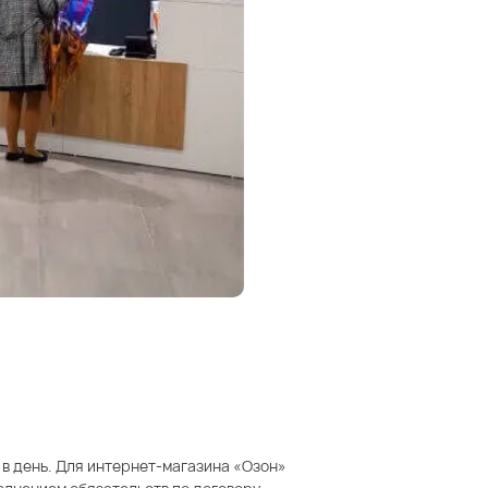
 в день. Для интернет-магазина «Озон»