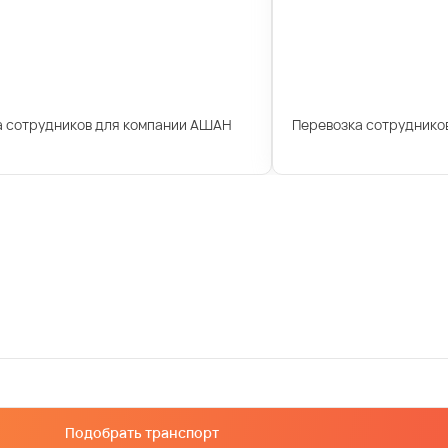
а сотрудников для компании АШАН
Перевозка сотрудников
Подобрать транспорт