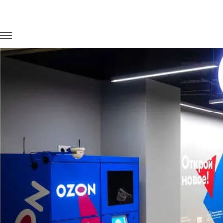
Главная
Портфолио
Перевозка сотрудников
Перевозка