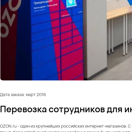
Дата заказа: март 2016
Перевозка сотрудников для и
OZON.ru - один из крупнейших российских интернет-магазинов. С 