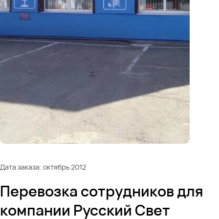
Дата заказа: октябрь 2012
Перевозка сотрудников для
компании Русский Свет