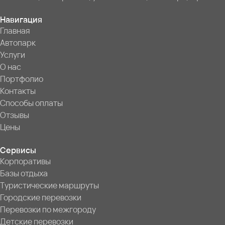
Навигация
Главная
Автопарк
Услуги
О нас
Портфолио
Контакты
Способы оплаты
Отзывы
Цены
Сервисы
Корпоративы
Базы отдыха
Туристические маршруты
Городские перевозки
Перевозки по межгороду
Детские перевозки