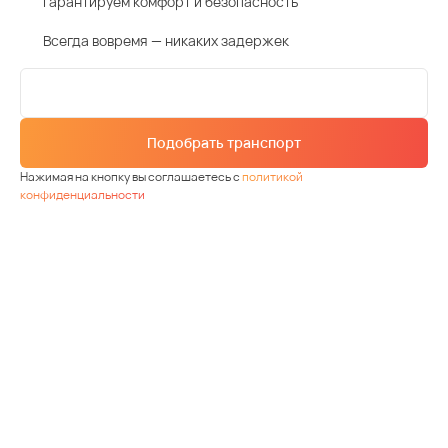
Гарантируем комфорт и безопасность
Всегда вовремя — никаких задержек
Подобрать транспорт
Нажимая на кнопку вы соглашаетесь с
политикой
конфиденциальности