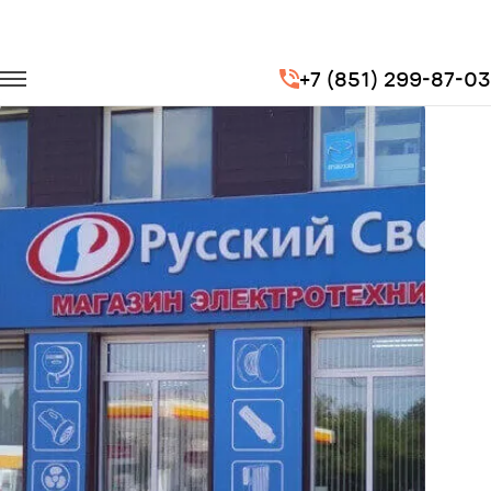
Главная
Портфолио
Перевозка сотрудников
+7 (851) 299-87-03
Перевозка сотрудников для компании Русский Свет