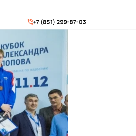
+7 (851) 299-87-03