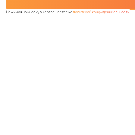
Нажимая на кнопку вы соглашаетесь с
политикой конфиденциальности