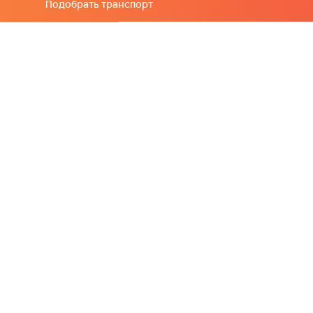
Подобрать транспорт