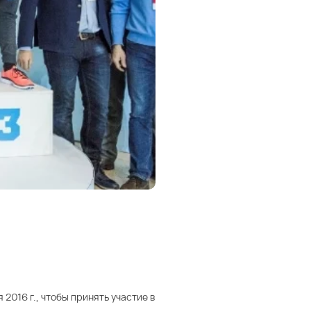
 2016 г., чтобы принять участие в