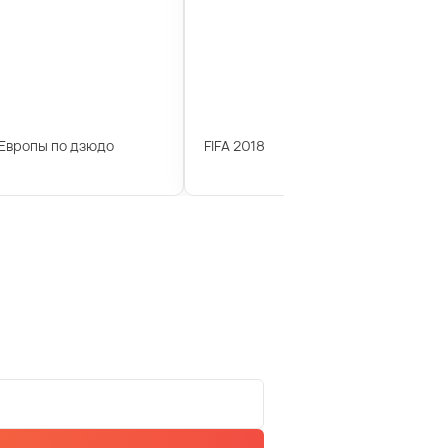
Европы по дзюдо
FIFA 2018