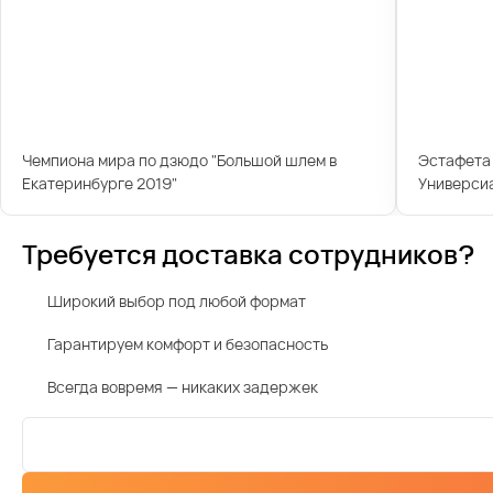
Чемпиона мира по дзюдо "Большой шлем в
Эстафета 
Екатеринбурге 2019"
Универси
Требуется доставка сотрудников?
Широкий выбор под любой формат
Гарантируем комфорт и безопасность
Всегда вовремя — никаких задержек