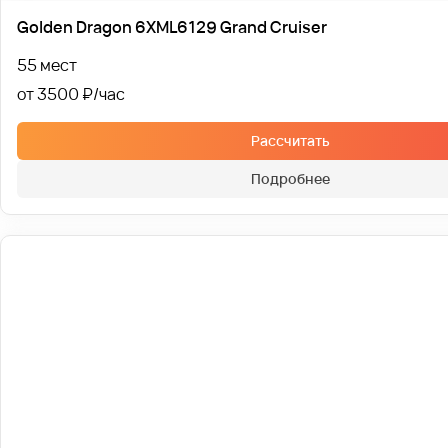
Golden Dragon 6XML6129 Grand Cruiser
55 мест
от 3500 ₽
Рассчитать
Подробнее