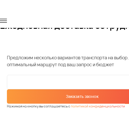
Главная
Услуги
Доставка сотрудников
Ежедневная доставка сотрудн
Предложим несколько вариантов транспорта на выбор.
оптимальный маршрут под ваш запрос и бюджет
Заказать звонок
Нажимая на кнопку вы соглашаетесь с
политикой конфиденциальности