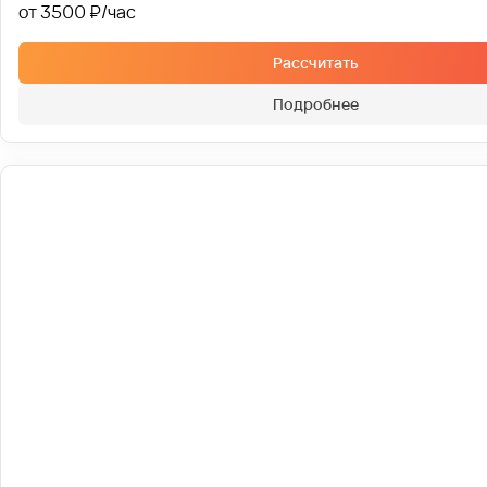
от 3500 ₽
Рассчитать
Подробнее