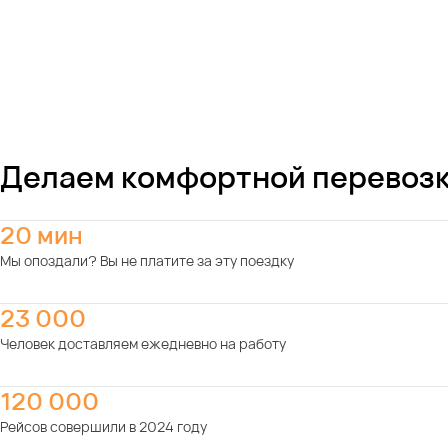
Делаем комфортной перевозк
20 мин
Мы опоздали? Вы не платите за эту поездку
23 000
Человек доставляем ежедневно на работу
120 000
Рейсов совершили в 2024 году