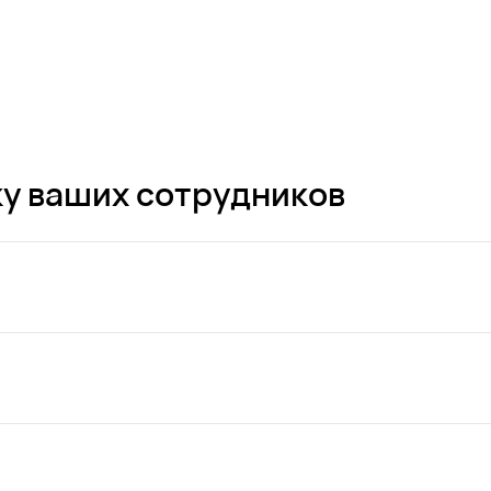
у ваших сотрудников