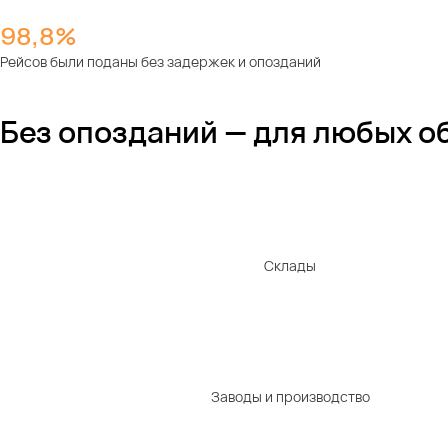
98,8%
Рейсов были поданы без задержек и опозданий
Без опозданий — для любых о
Склады
Заводы и производство