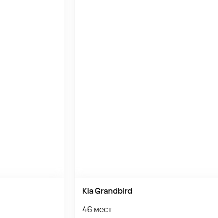
Kia Grandbird
46 мест