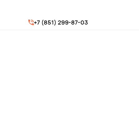
+7 (851) 299-87-03