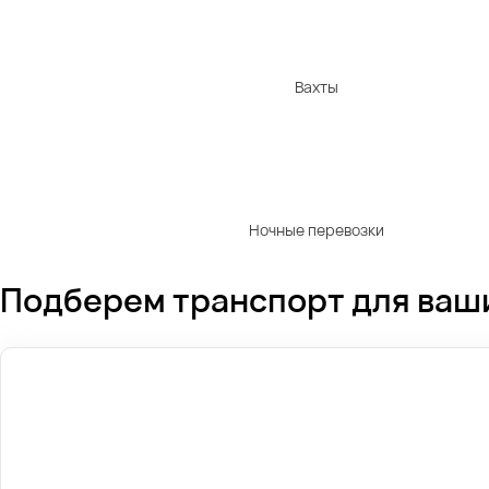
Вахты
Ночные перевозки
Подберем транспорт для ваш